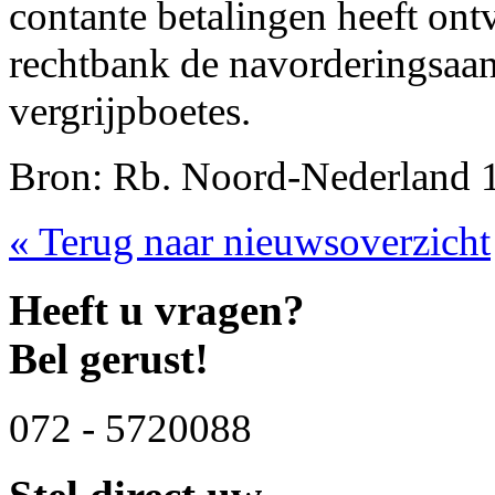
contante betalingen heeft ont
rechtbank de navorderingsaans
vergrijpboetes.
Bron: Rb. Noord-Nederland 1
« Terug naar nieuwsoverzicht
Heeft u vragen?
Bel gerust!
072 - 5720088