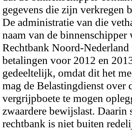
gegevens die zijn verkregen b
De administratie van die veth
naam van de binnenschipper w
Rechtbank Noord-Nederland v
betalingen voor 2012 en 201
gedeeltelijk, omdat dit het me
mag de Belastingdienst over 
vergrijpboete te mogen opleg
zwaardere bewijslast. Daarin s
rechtbank is niet buiten redel